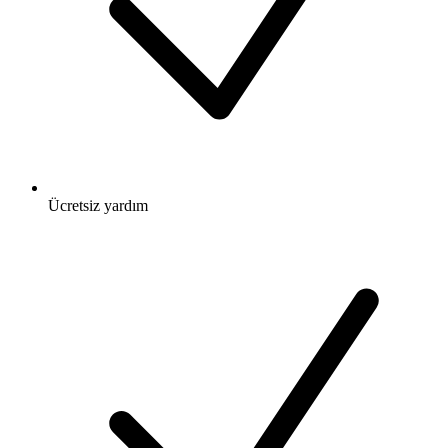
Ücretsiz
yardım