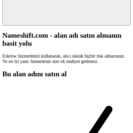
Nameshift.com - alan adı satın almanın
basit yolu
Eskrow hizmetimizi kullanarak, alıcı olarak hiçbir risk almazsınız.
Ve en iyi yanı: hizmetimiz size ek maliyet getirmez.
Bu alan adını satın al