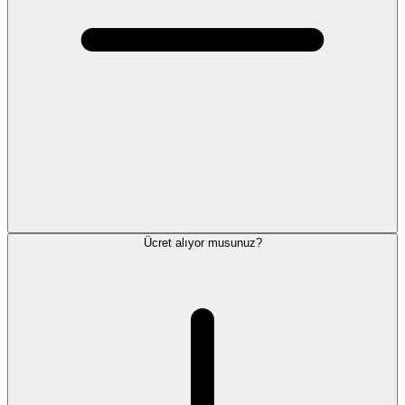
Ücret alıyor musunuz?