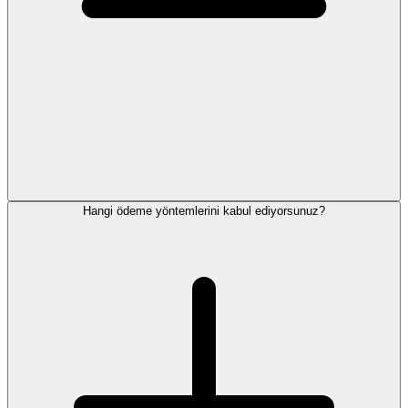
Hangi ödeme yöntemlerini kabul ediyorsunuz?