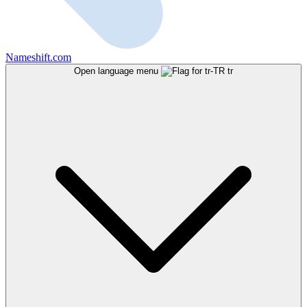
Nameshift.com
Open language menu
tr