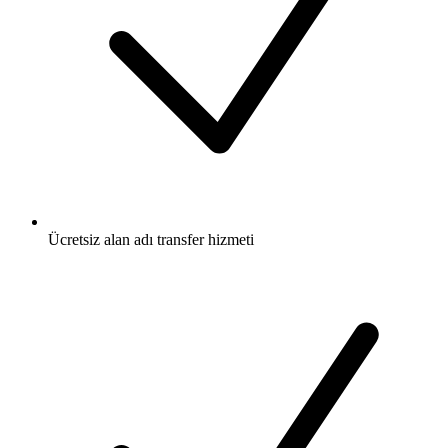
Ücretsiz
alan adı transfer hizmeti