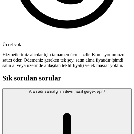
Ücret yok
Hizmetlerimiz alıcılar için tamamen ücretsizdir. Komisyonumuzu
satıcı öder. Ödemeniz gereken tek şey, satın alma fiyatıdır (şimdi
satın al veya üzerinde anlaşılan teklif fiyatı) ve ek masraf yoktur.
Sık sorulan sorular
Alan adı sahipliğinin devri nasıl gerçekleşir?