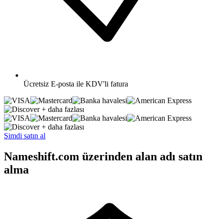
Ücretsiz
E-posta ile KDV'li fatura
+ daha fazlası
+ daha fazlası
Şimdi satın al
Nameshift.com üzerinden alan adı satın
alma