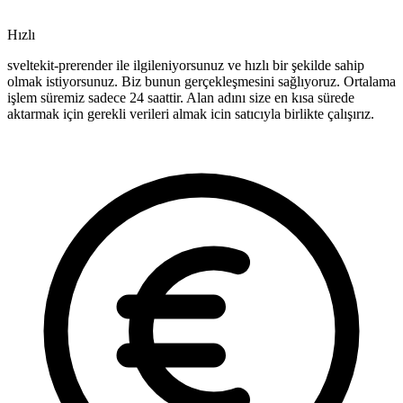
Hızlı
sveltekit-prerender ile ilgileniyorsunuz ve hızlı bir şekilde sahip
olmak istiyorsunuz. Biz bunun gerçekleşmesini sağlıyoruz. Ortalama
işlem süremiz sadece 24 saattir. Alan adını size en kısa sürede
aktarmak için gerekli verileri almak icin satıcıyla birlikte çalışırız.