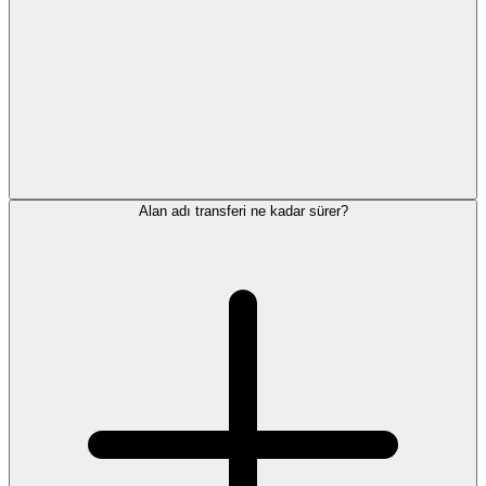
Alan adı transferi ne kadar sürer?