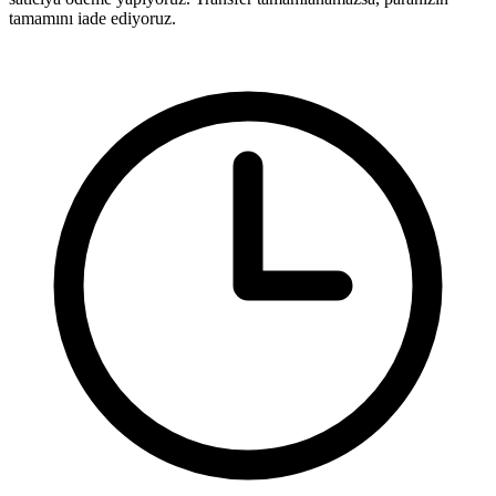
tamamını iade ediyoruz.