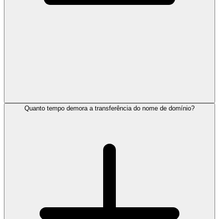
Quanto tempo demora a transferência do nome de domínio?