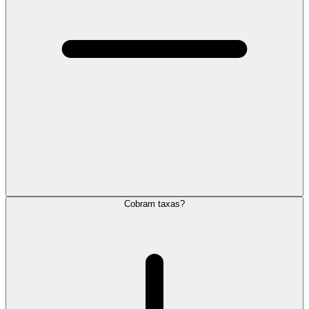
Cobram taxas?