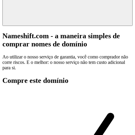
Nameshift.com - a maneira simples de
comprar nomes de domínio
Ao utilizar o nosso serviço de garantia, você como comprador não
corre riscos. E o melhor: o nosso serviço não tem custo adicional
para si.
Compre este domínio