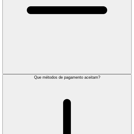
Que métodos de pagamento aceitam?