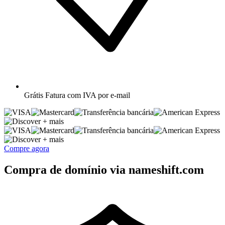
Grátis
Fatura com IVA por e-mail
+ mais
+ mais
Compre agora
Compra de domínio via nameshift.com