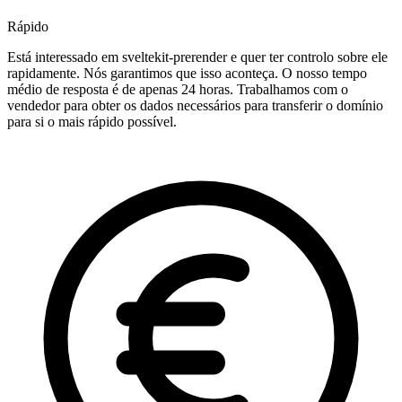
Rápido
Está interessado em sveltekit-prerender e quer ter controlo sobre ele
rapidamente. Nós garantimos que isso aconteça. O nosso tempo
médio de resposta é de apenas 24 horas. Trabalhamos com o
vendedor para obter os dados necessários para transferir o domínio
para si o mais rápido possível.