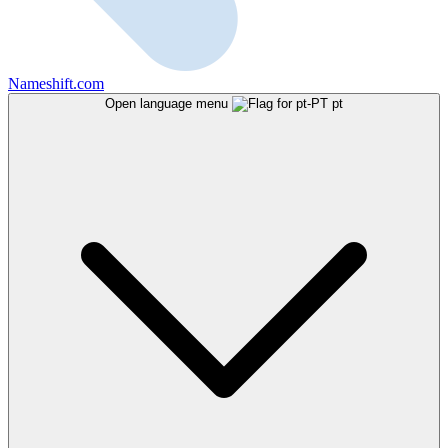
Nameshift.com
Open language menu
pt