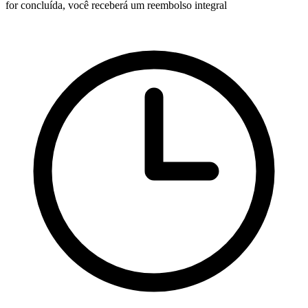
for concluída, você receberá um reembolso integral