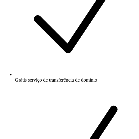
Grátis
serviço de transferência de domínio