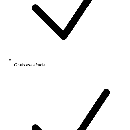
Grátis
assistência