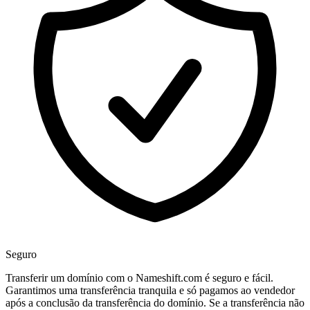
Seguro
Transferir um domínio com o Nameshift.com é seguro e fácil.
Garantimos uma transferência tranquila e só pagamos ao vendedor
após a conclusão da transferência do domínio. Se a transferência não