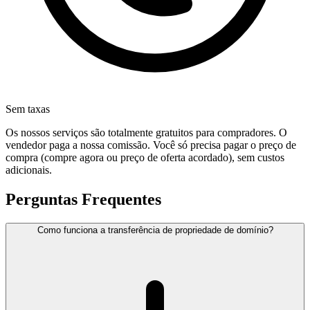
Sem taxas
Os nossos serviços são totalmente gratuitos para compradores. O
vendedor paga a nossa comissão. Você só precisa pagar o preço de
compra (compre agora ou preço de oferta acordado), sem custos
adicionais.
Perguntas Frequentes
Como funciona a transferência de propriedade de domínio?